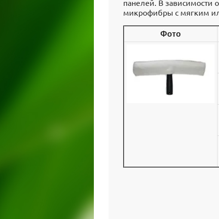
панелей. В зависимости 
микрофибры с мягким и
Фото