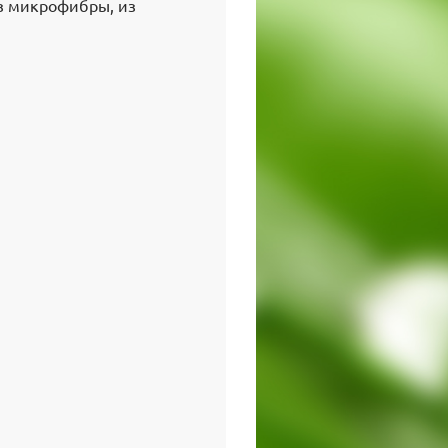
из микрофибры, из