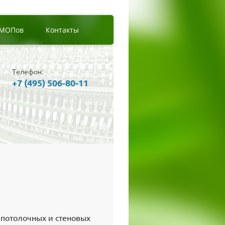
 МОПов
Контакты
Телефон:
+7 (495) 506-80-11
 потолочных и стеновых